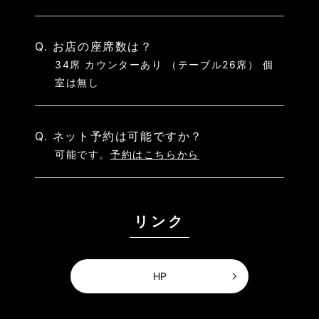
Q. お店の座席数は？
34席 カウンターあり （テーブル26席） 個
室は無し
Q. ネット予約は可能ですか？
可能です。
予約はこちらから
リンク
HP