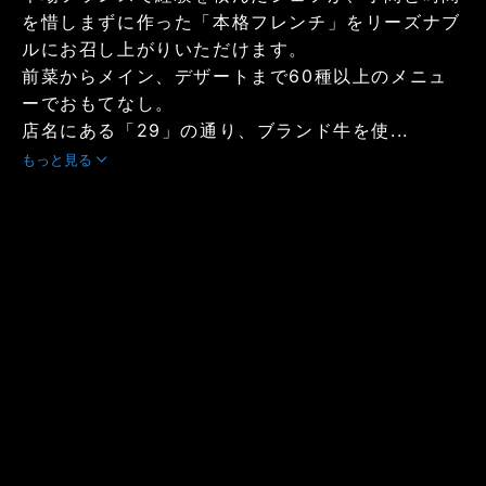
を惜しまずに作った「本格フレンチ」をリーズナブ
ルにお召し上がりいただけます。
前菜からメイン、デザートまで60種以上のメニュ
ーでおもてなし。
店名にある「29」の通り、ブランド牛を使...
もっと見る