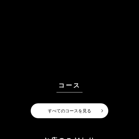
コース
すべてのコースを見る