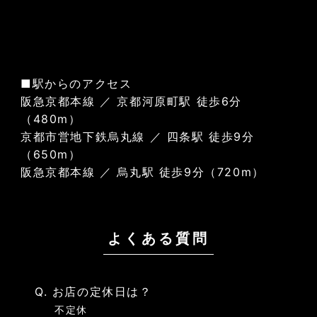
■駅からのアクセス
阪急京都本線 ／ 京都河原町駅 徒歩6分
（480m）
京都市営地下鉄烏丸線 ／ 四条駅 徒歩9分
（650m）
阪急京都本線 ／ 烏丸駅 徒歩9分（720m）
よくある質問
Q. お店の定休日は？
不定休