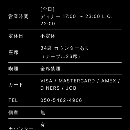
[全日]
営業時間
ディナー 17:00 〜 23:00 L.O.
22:00
定休日
不定休
34席 カウンターあり
座席
（テーブル26席）
喫煙
全席禁煙
VISA / MASTERCARD / AMEX /
カード
DINERS / JCB
TEL
050-5462-4906
個室
無
有
カウンター